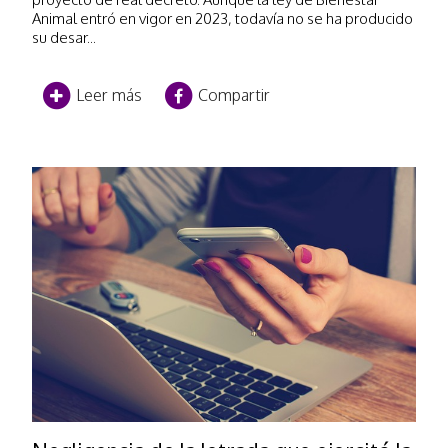
Animal entró en vigor en 2023, todavía no se ha producido
su desar...
Leer más
Compartir