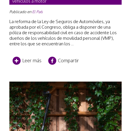
vehículos a motor
Publicado en
El País
La reforma de la Ley de Seguros de Automóviles, ya
aprobada por el Congreso, obliga a disponer de una
póliza de responsabilidad civil en caso de accidente Los
dueños de los vehículos de movilidad personal (VMP),
entre los que se encuentran los ...
Leer más
Compartir