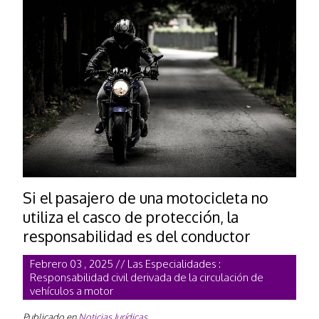
Si el pasajero de una motocicleta no
utiliza el casco de protección, la
responsabilidad es del conductor
Febrero 03 , 2025 // Las Especialidades :
Responsabilidad civil derivada de la circulación de
vehículos a motor
Publicado en
Noticias Jurí­dicas