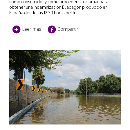
como consumidor y cómo proceder a reclamar para
obtener una indemnización El apagón producido en
España desde las 12:30 horas del lu...
Leer más
Compartir