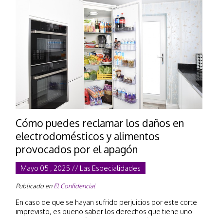
Cómo puedes reclamar los daños en
electrodomésticos y alimentos
provocados por el apagón
Mayo 05 , 2025 // Las Especialidades
Publicado en
El Confidencial
En caso de que se hayan sufrido perjuicios por este corte
imprevisto, es bueno saber los derechos que tiene uno