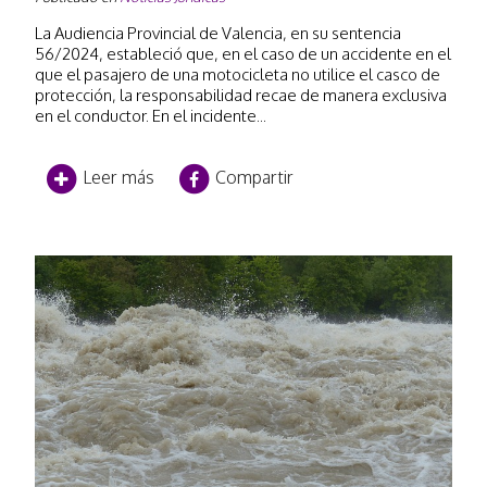
La Audiencia Provincial de Valencia, en su sentencia
56/2024, estableció que, en el caso de un accidente en el
que el pasajero de una motocicleta no utilice el casco de
protección, la responsabilidad recae de manera exclusiva
en el conductor. En el incidente...
Leer más
Compartir