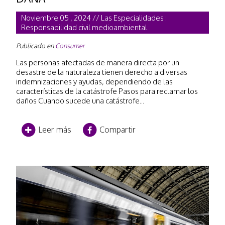
Noviembre 05 , 2024 // Las Especialidades :
Responsabilidad civil medioambiental
Publicado en
Consumer
Las personas afectadas de manera directa por un
desastre de la naturaleza tienen derecho a diversas
indemnizaciones y ayudas, dependiendo de las
características de la catástrofe Pasos para reclamar los
daños Cuando sucede una catástrofe...
Leer más
Compartir