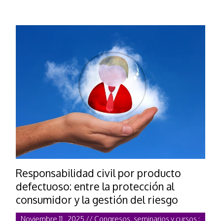
Responsabilidad civil por producto
defectuoso: entre la protección al
consumidor y la gestión del riesgo
Noviembre 11 , 2025 // Congresos, seminarios y cursos :