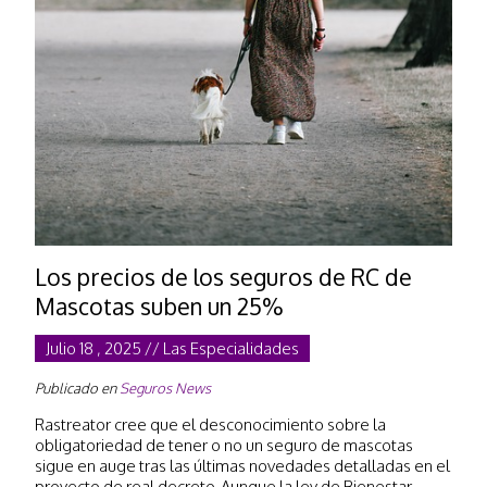
Los precios de los seguros de RC de
Mascotas suben un 25%
Julio 18 , 2025 // Las Especialidades
Publicado en
Seguros News
Rastreator cree que el desconocimiento sobre la
obligatoriedad de tener o no un seguro de mascotas
sigue en auge tras las últimas novedades detalladas en el
proyecto de real decreto. Aunque la ley de Bienestar