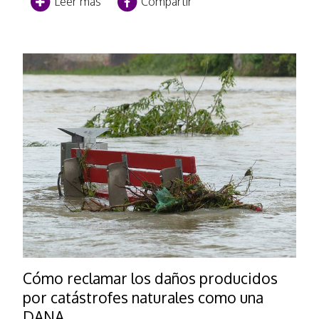
Leer más
Compartir
Cómo reclamar los daños producidos
por catástrofes naturales como una
DANA