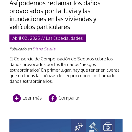
Así podemos reclamar los daños
provocados por la lluvia y las
inundaciones en las viviendas y
vehículos particulares
Abril 02 , 2025 // Las Especialidades
Publicado en
Diario Sevilla
El Consorcio de Compensación de Seguros cubre los
daños provocados por los llamados "riesgos
extraordinarios" En primer lugar, hay que tener en cuenta
que no todas las pólizas de seguro cubren los llamados
daños extraordinarios...
Leer más
Compartir