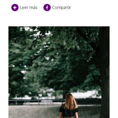
Leer más
Compartir