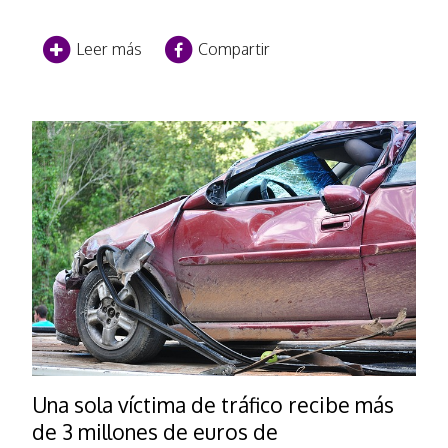
Leer más
Compartir
Una sola ví­ctima de tráfico recibe más
de 3 millones de euros de