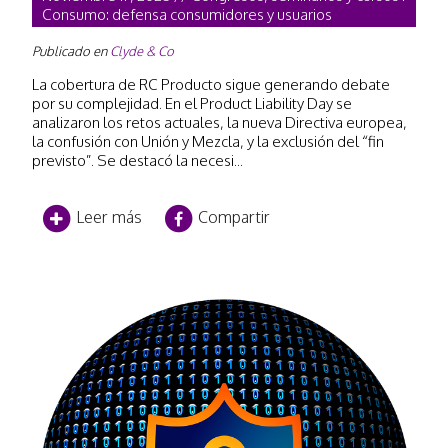
Consumo: defensa consumidores y usuarios
Publicado en
Clyde & Co
La cobertura de RC Producto sigue generando debate
por su complejidad. En el Product Liability Day se
analizaron los retos actuales, la nueva Directiva europea,
la confusión con Unión y Mezcla, y la exclusión del “fin
previsto”. Se destacó la necesi...
Leer más
Compartir