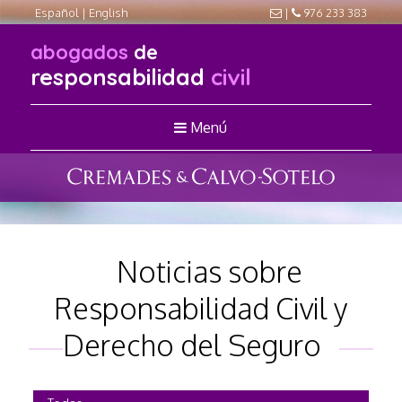
Español
|
English
|
976 233 383
abogados
de
responsabilidad
civil
Menú
Noticias sobre
Responsabilidad Civil y
Derecho del Seguro