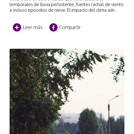
temporales de lluvia persistente, fuertes rachas de viento
e incluso episodios de nieve. El impacto del clima adv...
Leer más
Compartir