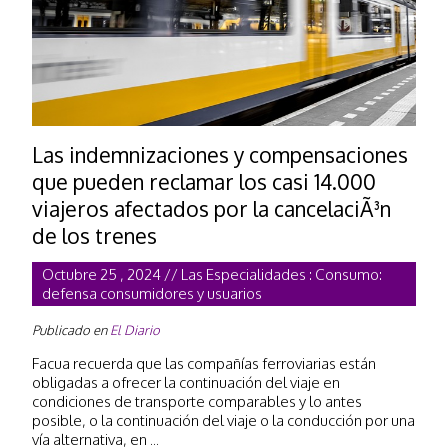
Las indemnizaciones y compensaciones
que pueden reclamar los casi 14.000
viajeros afectados por la cancelaciÃ³n
de los trenes
Octubre 25 , 2024 // Las Especialidades : Consumo:
defensa consumidores y usuarios
Publicado en
El Diario
Facua recuerda que las compañías ferroviarias están
obligadas a ofrecer la continuación del viaje en
condiciones de transporte comparables y lo antes
posible, o la continuación del viaje o la conducción por una
vía alternativa, en ...