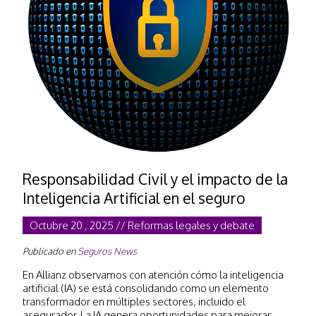
Responsabilidad Civil y el impacto de la
Inteligencia Artificial en el seguro
Octubre 20 , 2025 // Reformas legales y debate
Publicado en
Seguros News
En Allianz observamos con atención cómo la inteligencia
artificial (IA) se está consolidando como un elemento
transformador en múltiples sectores, incluido el
asegurador. La IA genera oportunidades para mejorar