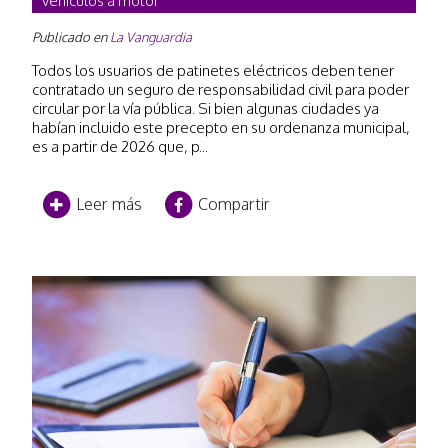
vehículos a motor
Publicado en
La Vanguardia
Todos los usuarios de patinetes eléctricos deben tener
contratado un seguro de responsabilidad civil para poder
circular por la vía pública. Si bien algunas ciudades ya
habían incluido este precepto en su ordenanza municipal,
es a partir de 2026 que, p...
Leer más
Compartir