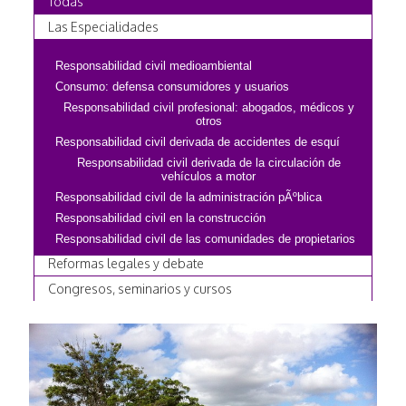
Todas
Las Especialidades
Responsabilidad civil medioambiental
Consumo: defensa consumidores y usuarios
Responsabilidad civil profesional: abogados, médicos y
otros
Responsabilidad civil derivada de accidentes de esquí
Responsabilidad civil derivada de la circulación de
vehículos a motor
Responsabilidad civil de la administración pÃºblica
Responsabilidad civil en la construcción
Responsabilidad civil de las comunidades de propietarios
Reformas legales y debate
Congresos, seminarios y cursos