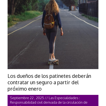
Los dueños de los patinetes deberán
contratar un seguro a partir del
próximo enero
Septiembre 22 , 2025 // Las Especialidades :
Responsabilidad civil derivada de la circulación de