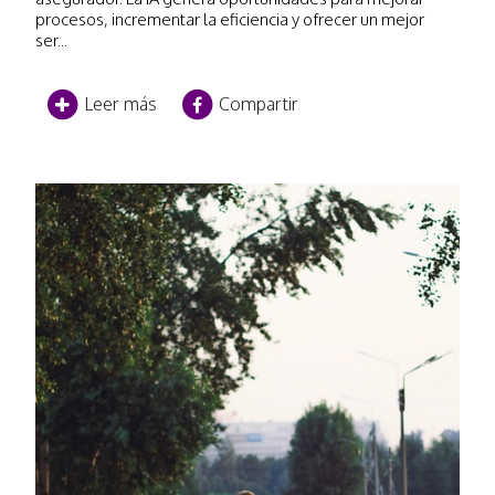
procesos, incrementar la eficiencia y ofrecer un mejor
ser...
Leer más
Compartir