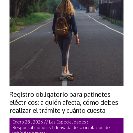
Registro obligatorio para patinetes
eléctricos: a quién afecta, cómo debes
realizar el trámite y cuánto cuesta
Enero 28 , 2026 // Las Especialidades :
Responsabilidad civil derivada de la circulación de