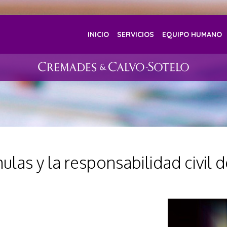
INICIO
SERVICIOS
EQUIPO HUMANO
mulas y la responsabilidad civil 