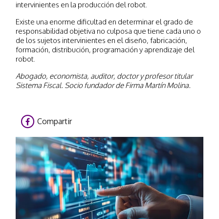
intervinientes en la producción del robot.
Existe una enorme dificultad en determinar el grado de
responsabilidad objetiva no culposa que tiene cada uno o
de los sujetos intervinientes en el diseño, fabricación,
formación, distribución, programación y aprendizaje del
robot.
Abogado, economista, auditor, doctor y profesor titular
Sistema Fiscal. Socio fundador de Firma Martín Molina.
Compartir