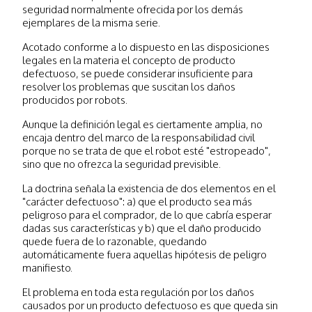
seguridad normalmente ofrecida por los demás
ejemplares de la misma serie.
Acotado conforme a lo dispuesto en las disposiciones
legales en la materia el concepto de producto
defectuoso, se puede considerar insuficiente para
resolver los problemas que suscitan los daños
producidos por robots.
Aunque la definición legal es ciertamente amplia, no
encaja dentro del marco de la responsabilidad civil
porque no se trata de que el robot esté "estropeado",
sino que no ofrezca la seguridad previsible.
La doctrina señala la existencia de dos elementos en el
"carácter defectuoso": a) que el producto sea más
peligroso para el comprador, de lo que cabría esperar
dadas sus características y b) que el daño producido
quede fuera de lo razonable, quedando
automáticamente fuera aquellas hipótesis de peligro
manifiesto.
El problema en toda esta regulación por los daños
causados por un producto defectuoso es que queda sin