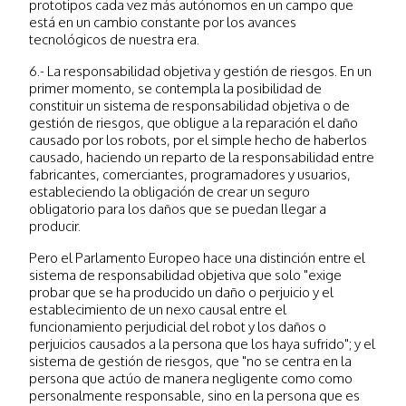
prototipos cada vez más autónomos en un campo que
está en un cambio constante por los avances
tecnológicos de nuestra era.
6.- La responsabilidad objetiva y gestión de riesgos. En un
primer momento, se contempla la posibilidad de
constituir un sistema de responsabilidad objetiva o de
gestión de riesgos, que obligue a la reparación el daño
causado por los robots, por el simple hecho de haberlos
causado, haciendo un reparto de la responsabilidad entre
fabricantes, comerciantes, programadores y usuarios,
estableciendo la obligación de crear un seguro
obligatorio para los daños que se puedan llegar a
producir.
Pero el Parlamento Europeo hace una distinción entre el
sistema de responsabilidad objetiva que solo "exige
probar que se ha producido un daño o perjuicio y el
establecimiento de un nexo causal entre el
funcionamiento perjudicial del robot y los daños o
perjuicios causados a la persona que los haya sufrido"; y el
sistema de gestión de riesgos, que "no se centra en la
persona que actúo de manera negligente como como
personalmente responsable, sino en la persona que es