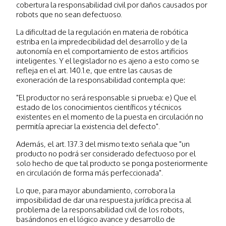
cobertura la responsabilidad civil por daños causados por
robots que no sean defectuoso.
La dificultad de la regulación en materia de robótica
estriba en la impredecibilidad del desarrollo y de la
autonomía en el comportamiento de estos artificios
inteligentes. Y el legislador no es ajeno a esto como se
refleja en el art. 140.1.e, que entre las causas de
exoneración de la responsabilidad contempla que:
"El productor no será responsable si prueba: e) Que el
estado de los conocimientos científicos y técnicos
existentes en el momento de la puesta en circulación no
permitía apreciar la existencia del defecto".
Además, el art. 137.3 del mismo texto señala que "un
producto no podrá ser considerado defectuoso por el
solo hecho de que tal producto se ponga posteriormente
en circulación de forma más perfeccionada".
Lo que, para mayor abundamiento, corrobora la
imposibilidad de dar una respuesta jurídica precisa al
problema de la responsabilidad civil de los robots,
basándonos en el lógico avance y desarrollo de