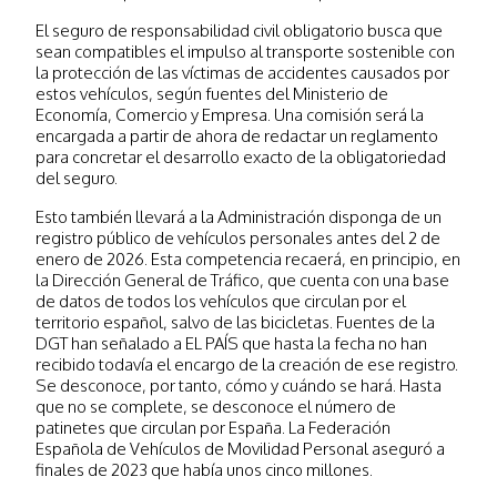
El seguro de responsabilidad civil obligatorio busca que
sean compatibles el impulso al transporte sostenible con
la protección de las víctimas de accidentes causados por
estos vehículos, según fuentes del Ministerio de
Economía, Comercio y Empresa. Una comisión será la
encargada a partir de ahora de redactar un reglamento
para concretar el desarrollo exacto de la obligatoriedad
del seguro.
Esto también llevará a la Administración disponga de un
registro público de vehículos personales antes del 2 de
enero de 2026. Esta competencia recaerá, en principio, en
la Dirección General de Tráfico, que cuenta con una base
de datos de todos los vehículos que circulan por el
territorio español, salvo de las bicicletas. Fuentes de la
DGT han señalado a EL PAÍS que hasta la fecha no han
recibido todavía el encargo de la creación de ese registro.
Se desconoce, por tanto, cómo y cuándo se hará. Hasta
que no se complete, se desconoce el número de
patinetes que circulan por España. La Federación
Española de Vehículos de Movilidad Personal aseguró a
finales de 2023 que había unos cinco millones.