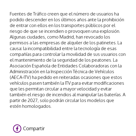
Fuentes de Tráfico creen que el número de usuarios ha
podido descender en los últimos años ante la prohibición
de entrar con ellos en los transportes públicos por el
riesgo de que se incendien o provoquen una explosión.
Algunas ciudades, como Madrid, han revocado los
permisos a las empresas de alquiler de los patinetes. La
causa: la incompatibilidad entre la tecnología de esas
compañías para controlar la movilidad de sus usuarios con
el mantenimiento de la seguridad de los peatones. La
Asociación Española de Entidades Colaboradoras con la
Administración en la Inspección Técnica de Vehículos
(AECA-ITV) ha pedido en reiteradas ocasiones que estos
vehículos pasen también la ITV para evitar modificaciones
que les permitan circular a mayor velocidad y evitar
también el riesgo de incendios al manipular las baterías. A
partir de 2027, solo podrán circular los modelos que
estén homologados.
Compartir