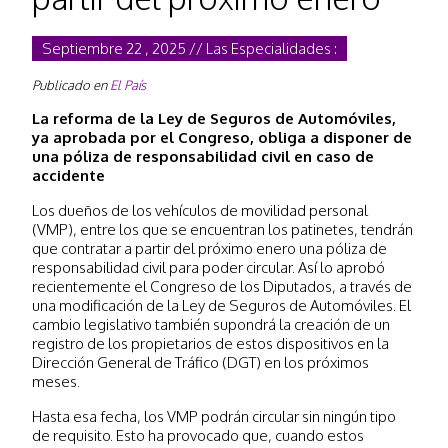
Septiembre 22 , 2025 // Las Especialidades :
Publicado en
El País
La reforma de la Ley de Seguros de Automóviles,
ya aprobada por el Congreso, obliga a disponer de
una póliza de responsabilidad civil en caso de
accidente
Los dueños de los vehículos de movilidad personal
(VMP), entre los que se encuentran los patinetes, tendrán
que contratar a partir del próximo enero una póliza de
responsabilidad civil para poder circular. Así lo aprobó
recientemente el Congreso de los Diputados, a través de
una modificación de la Ley de Seguros de Automóviles. El
cambio legislativo también supondrá la creación de un
registro de los propietarios de estos dispositivos en la
Dirección General de Tráfico (DGT) en los próximos
meses.
Hasta esa fecha, los VMP podrán circular sin ningún tipo
de requisito. Esto ha provocado que, cuando estos