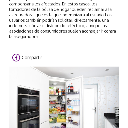
compensar a los afectados. En estos casos, los
tomadores de la póliza de hogar pueden reclamar a la
aseguradora, que es la que indemnizará al usuario. Los
usuarios también podrían solicitar, directamente, una
indemnización a su distribuidor eléctrico, aunque las
asociaciones de consumidores suelen aconsejar ir contra
la aseguradora.
Compartir