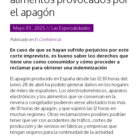
el apagón
Mayo 05 , 2025 // Las Especialidades
Publicado en
El Confidencial
En caso de que se hayan sufrido perjuicios por este
corte imprevisto, es bueno saber los derechos que
tiene uno como consumidor y cómo proceder a
reclamar para obtener una indemnización
El apagón producido en España desde las 12:30 horas del
lunes 28 de abril ha podido generar daños en los hogares
de miles de españoles. Los electrodomésticos, aparatos
electrónicos y los alimentos que se conservan en la
nevera o congelador pudieron verse afectados tras más
de 10 horas de apagón, y que superó las 12 horas en
muchas regiones. Otras reclamaciones posibles podrían
tener que ver con accidentes de tráfico, cortes de
producción y de servicio en fábricas y empresas que
tengan seguros para la continuidad de la actividad.