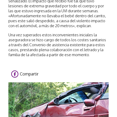
señalizado. El impacto que recibió fue tal que tuvo
lesiones de extrema gravedad por todo el cuerpo y por
las que estuvo ingresada en la UVI durante semanas.
«Afortunadamente no llevaba el bebé dentro del carrito,
pues este salió despedido, a causa del violento impacto
con el automóvil, a más de 20 metros», explican.
Una vez superados estos inconvenientes iniciales la
aseguradora se hizo cargo de todos los costes sanitarios
a través del Convenio de asistencia existente para estos
casos, prestando plena colaboración con el letrado y la
familia de la afectada a partir de ese momento.
Compartir